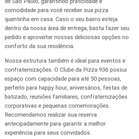
de São Paulo, garantindo praticidade e
comodidade para você receber sua pizza
quentinha em casa. Caso o seu bairro esteja
dentro da nossa área de entrega, basta fazer seu
pedido e aproveitar nossas deliciosas opções no
conforto da sua residência.
Nossa estrutura também é ideal para eventos e
confraternizações. O Clube da Pizza 936 possui
espaço com capacidade para até 50 pessoas,
perfeito para happy hour, aniversários, festas de
batizado, reuniões familiares, confraternizações
corporativas e pequenas comemorações.
Recomendamos realizar sua reserva
antecipadamente para garantir a melhor
experiência para seus convidados.