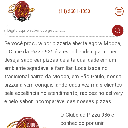
(11) 2601-1353
Search
input
Se você procura por pizzaria aberta agora Mooca,
o Clube da Pizza 936 é a escolha ideal para quem
deseja saborear pizzas de alta qualidade em um
ambiente agradável e familiar. Localizada no
tradicional bairro da Mooca, em São Paulo, nossa
pizzaria vem conquistando cada vez mais clientes
pela excelência no atendimento, rapidez no delivery
e pelo sabor incomparável das nossas pizzas.
O Clube da Pizza 936 é
conhecido por unir