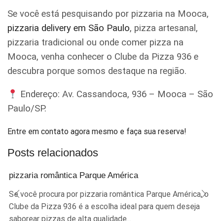
Se você está pesquisando por pizzaria na Mooca,
pizzaria delivery em São Paulo
, pizza artesanal,
pizzaria tradicional ou onde comer pizza na
Mooca, venha conhecer o Clube da Pizza 936 e
descubra porque somos destaque na região.
Endereço: Av. Cassandoca, 936 – Mooca – São
Paulo/SP.
Entre em contato agora mesmo e faça sua reserva!
Posts relacionados
pizzaria romântica Parque América
Se você procura por pizzaria romântica Parque América, o
Clube da Pizza 936 é a escolha ideal para quem deseja
saborear pizzas de alta qualidade...