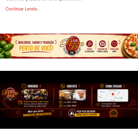
Continue Lendo...