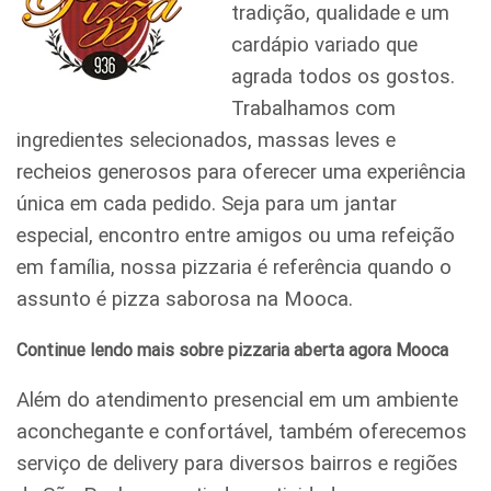
tradição, qualidade e um
cardápio variado que
agrada todos os gostos.
Trabalhamos com
ingredientes selecionados, massas leves e
recheios generosos para oferecer uma experiência
única em cada pedido. Seja para um jantar
especial, encontro entre amigos ou uma refeição
em família, nossa pizzaria é referência quando o
assunto é pizza saborosa na Mooca.
Continue lendo mais sobre pizzaria aberta agora Mooca
Além do atendimento presencial em um ambiente
aconchegante e confortável, também oferecemos
serviço de delivery para diversos bairros e regiões