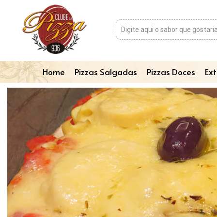
Home
Pizzas Salgadas
Pizzas Doces
Ext