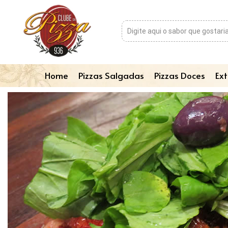
Home
Pizzas Salgadas
Pizzas Doces
Ext