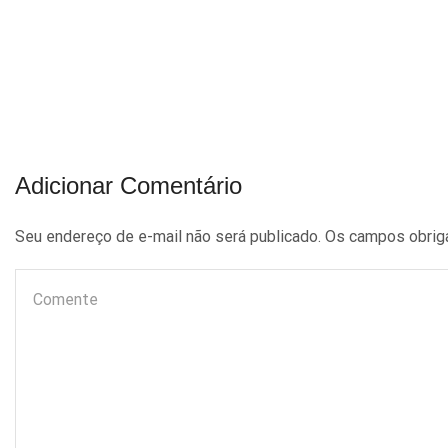
Adicionar Comentário
Seu endereço de e-mail não será publicado. Os campos obri