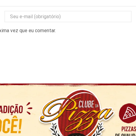
óxima vez que eu comentar.