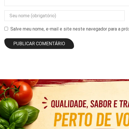
Salve meu nome, e-mail e site neste navegador para a pr